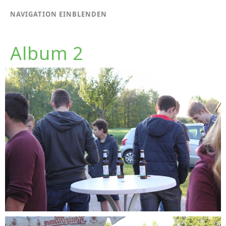
NAVIGATION EINBLENDEN
Album 2