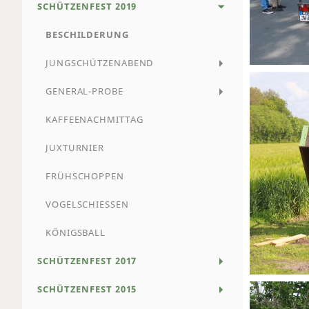
SCHÜTZENFEST 2019
BESCHILDERUNG
JUNGSCHÜTZENABEND
GENERAL-PROBE
KAFFEENACHMITTAG
JUXTURNIER
FRÜHSCHOPPEN
VOGELSCHIESSEN
KÖNIGSBALL
SCHÜTZENFEST 2017
SCHÜTZENFEST 2015