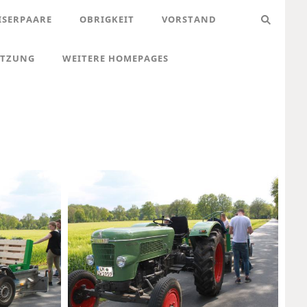
ISERPAARE
OBRIGKEIT
VORSTAND
ATZUNG
WEITERE HOMEPAGES